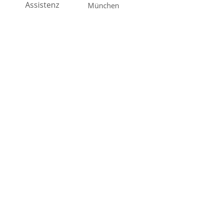
Assistenz
München